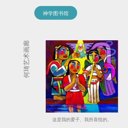
神学图书馆
何琦艺术画廊
这是我的爱子、我所喜悦的。