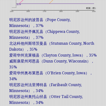
明尼苏达州的波普县（Pope County,
Minnesota），37%
明尼苏达州齐佩瓦县（Chippewa County,
Minnesota），37%
北达科他州斯塔茨曼县（Stutsman County, North
Dakota），35%
爱荷华州克莱顿县（Clayton County, Iowa），35%
威斯康星州邓恩县（Dunn County, Wisconsin），
35%
爱荷华州奥布莱恩县（O'Brien County, Iowa），
34%
明尼苏达州法里博特县（Faribault County,
Minnesota），34%
明尼苏达州奥托山径县（Otter Tail County,
Minnesota），34%