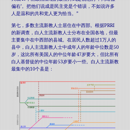
偏右’。把他们说成是民主党是个错误，不如说许多
人是温和的共和党人更为恰当。”
第七，多数主流新教人士居住在中西部。根据PRRI
的新调查，白人主流新教人士分布在全国各地，但最
主要集中在中西部的县城。在居民人数超过1万人的
县中，白人主流新教人士中成年人的年龄中位数是50
岁，这比所有美国人的中位年龄47岁要大，但比所有
白人基督徒的中位年龄53岁要小一些。白人主流新教
最集中的10个县是：