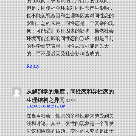
的性取向，或者试图压抑自己的性取向。
但是，即使社会环境对同性恋产生影响，
也不能忽视基因和生理等因素对同性恋的
影响。总的来说，同性恋是一个复杂的现
象，可能受到多种因素的影响。虽然社会
环境可能会影响同性恋的形成，但是目前
的科学研究表明，同性恋很可能是先天
的，而不是后天受社会影响造成的。
Reply
从解剖学的角度，同性恋和异性恋的
生理结构之异同
says:
2023-03-06 at 2:12 am
在当今社会，性别的多样性越来越受到关
注和讨论。其中，变性的现象是一个引发
争议和困惑的话题。变性的人究竟是出于