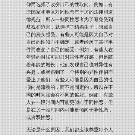
仰而选择了改变自己的性取向。例如，有
些国家和地区对同性恋有严厉的法律和道
德规范，所以一些同性恋者为了避免受到
歧视和迫害，就选择了结婚生子，隐藏自
己的真实感受。有些人可能是因为自己对
自己的性倾向不确定，或者经历了某些事
件而改变了自己的感受。例如，有些人在
年轻的时候可能只对同性有好感，但是随
着年龄的增长，他们发现自己也对异性有
兴趣，或者遇到了一个特别的异性伴侣而
爱上了他们。有些人可能是因为自己的性
倾向是流动的，而不是固定的，所以在不
同的时间段会有不同的偏好。例如，有些
人在一段时间内可能更倾向于同性恋，但
是在另一段时间内可能更倾向于异性恋，
或者双性恋。
无论是什么原因，我们都应该尊重每个人