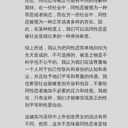
性恋、同性恋等概念可能有不同的理解和
期待。在一些社会中，同性恋被视为一种
罪恶或者病态，而在另一些社会中，同性
恋被视为一种正常或者多样的存在。因
此，在某种程度上，我们可以说同性恋是
被社会造就出来的一种身份标签。
综上所述，我认为把同性恋简单地归结为
先天造成的、不可选择的、被造之物是不
科学也不公平的。我认为我们应该尊重每
一个人对于自己性取向和身份的认知和表
达，并且给予他们平等和尊重的待遇。我
也希望社会能够更加开放和包容，不要给
同性恋者施加不必要的压力和歧视。我相
信，只有这样，我们才能够实现真正的性
别平等和性爱自由。
这确实与圣经中上帝创造男女的说法有所
不同。然而，这并不意味着同性恋者是错