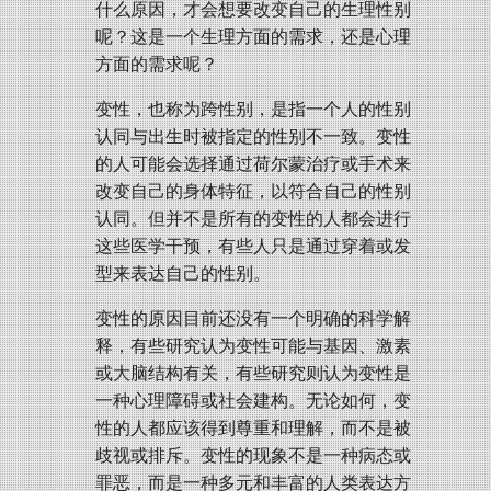
什么原因，才会想要改变自己的生理性别
呢？这是一个生理方面的需求，还是心理
方面的需求呢？
变性，也称为跨性别，是指一个人的性别
认同与出生时被指定的性别不一致。变性
的人可能会选择通过荷尔蒙治疗或手术来
改变自己的身体特征，以符合自己的性别
认同。但并不是所有的变性的人都会进行
这些医学干预，有些人只是通过穿着或发
型来表达自己的性别。
变性的原因目前还没有一个明确的科学解
释，有些研究认为变性可能与基因、激素
或大脑结构有关，有些研究则认为变性是
一种心理障碍或社会建构。无论如何，变
性的人都应该得到尊重和理解，而不是被
歧视或排斥。变性的现象不是一种病态或
罪恶，而是一种多元和丰富的人类表达方