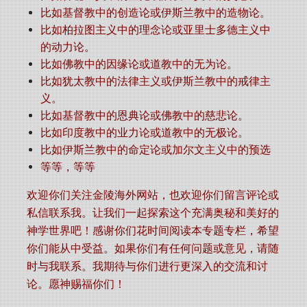
比如基督教中的创造论或伊斯兰教中的造物论。
比如柏拉图主义中的理念论或亚里士多德主义中
的动力论。
比如佛教中的因缘论或道教中的无为论。
比如犹太教中的法律主义或伊斯兰教中的戒律主
义。
比如基督教中的恩典论或佛教中的慈悲论。
比如印度教中的业力论或道教中的无极论。
比如伊斯兰教中的命定论或加尔文主义中的预选
等等，等等
欢迎你们关注金陵海外网站，也欢迎你们留言评论或
私信联系我。让我们一起探索这个充满奥秘和美好的
神学世界吧！感谢你们花时间阅读本专题专栏，希望
你们能从中受益。如果你们有任何问题或意见，请随
时与我联系。我期待与你们进行更深入的交流和讨
论。愿神赐福你们！