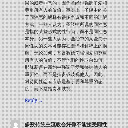
误的或者罪恶的，因为圣经也强调了爱和
尊重所有人的价值。事实上，圣经中的关
于同性恋的解释有很多争议和不同的理解
方式。一些人认为，圣经中所说的同性恋
是指的某些形式的性行为，而不是同性恋
本身。另一些人认为，圣经中的某些关于
同性恋的文本可能存在翻译和解释上的误
解。无论如何，基督教信仰强调爱和尊重
所有人的价值，不管他们的性取向如何。
耶稣基督在新约中强调了爱和接纳他人的
重要性，而不是指责或歧视他人。因此，
对待同性恋者应该是基于爱和尊重的态
度，而不是指责和歧视。
Reply
多数传统主流教会好像不能接受同性