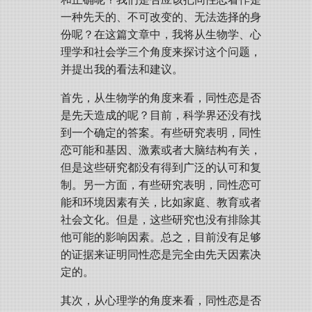
一种先天的、不可改变的、无法选择的身
份呢？在这篇文章中，我将从生物学、心
理学和社会学三个角度来探讨这个问题，
并提出我的看法和建议。
首先，从生物学的角度来看，同性恋是否
是先天造成的呢？目前，科学界还没有找
到一个确定的答案。有些研究表明，同性
恋可能和基因、激素或者大脑结构有关，
但是这些研究都没有得到广泛的认可和复
制。另一方面，有些研究表明，同性恋可
能和环境因素有关，比如家庭、教育或者
社会文化。但是，这些研究也没有排除其
他可能的影响因素。总之，目前没有足够
的证据来证明同性恋是完全由先天因素决
定的。
其次，从心理学的角度来看，同性恋是否