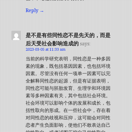
Reply
是不是有些同性恋不是先天的，而是
后天受社会影响造成的
says:
2023-03-05 at 11:33 am
当前的科学研究表明，同性恋是一种多因
素的现象，既包括基因因素，也包括环境
因素。尽管没有任何一项单一因素可以完
全解释同性恋的起源，但是有证据表明，
同性恋可能与胚胎发育、生理学和环境因
素等多种因素有关，其中包括社会环境。
社会环境可以影响个体的发展和成长，包
括性取向的形成。在一些社会中，存在着
对同性恋的歧视和压抑，这可能会对同性
恋者产生负面影响，使他们不敢表达自己