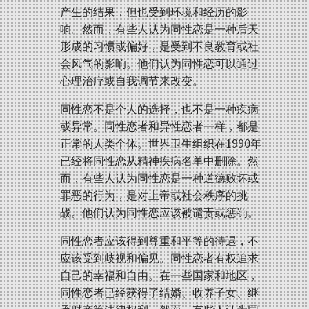
产生的结果，但也受到环境和经历的影
响。然而，有些人认为同性恋是一种后天
形成的习惯或偏好，是受到不良教育或社
会风气的影响。他们认为同性恋可以通过
心理治疗或自我调节来改变。
同性恋不是个人的选择，也不是一种疾病
或异常。同性恋者和异性恋者一样，都是
正常的人类个体。世界卫生组织在1990年
已经将同性恋从精神疾病名单中删除。然
而，有些人认为同性恋是一种道德败坏或
罪恶的行为，是对上帝或社会秩序的挑
战。他们认为同性恋应该被谴责或惩罚。
同性恋者应该得到尊重和平等的待遇，不
应该受到歧视和偏见。同性恋者有权追求
自己的幸福和自由。在一些国家和地区，
同性恋者已经获得了结婚、收养子女、继