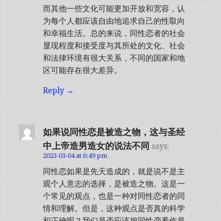
而其他一些文化可能更加开放和宽容，认
为每个人都应该自由地追求自己的性取向
和幸福生活。总的来说，同性恋者的社会
显现程度和接受度与其所处的文化、社会
和法律环境有很大关系，不同的国家和地
区可能存在很大差异。
Reply
如果说同性恋是被造之物，这与圣经
中上帝造男造女的说法不同
says:
2023-03-04 at 6:49 pm
同性恋如果是先天造成的，就是说不是主
观个人意志的选择，是被造之物。这是一
个常见的观点，也是一种对同性恋者的同
情和理解。但是，这种观点是否真的科学
和正确呢？我们是否应该把同性恋看作是