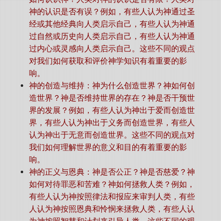
神的认识是否有误？例如，有些人认为神通过圣
经或其他经典向人类启示自己，有些人认为神通
过自然或历史向人类启示自己，有些人认为神通
过内心或灵感向人类启示自己。这些不同的观点
对我们如何获取和评价神学知识有着重要的影
响。
神的创造与维持：神为什么创造世界？神如何创
造世界？神是否维持世界的存在？神是否干预世
界的发展？例如，有些人认为神出于爱而创造世
界，有些人认为神出于义务而创造世界，有些人
认为神出于无意而创造世界。这些不同的观点对
我们如何理解世界的意义和目的有着重要的影
响。
神的正义与恩典：神是否公正？神是否慈爱？神
如何对待罪恶和苦难？神如何拯救人类？例如，
有些人认为神按照律法和报应来审判人类，有些
人认为神按照恩典和怜悯来拯救人类，有些人认