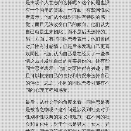
是主观个人意志的选择呢？这个问题也没
有一个简单的答案。一方面，有些同性恋
者表示，他们从小就对同性有特殊的感
觉，而且无法改变自己的倾向。他们认为
自己就是生来如此，而不是后天选择的。
另一方面，有些同性恋者表示，他们曾经
对异性有过感情，但是后来发现自己更喜
欢同性。他们认为自己是在经历了一些事
情之后才发现自己的真实身份的。还有些
同性恋者表示，他们对两性都有兴趣，而
且可以根据自己的喜好和情况来选择自己
的伴侣。总之，不同的同性恋者可能有不
同的心理历程和感受。
最后，从社会学的角度来看，同性恋是否
是被造之物呢？这个问题涉及到社会对于
性别和性取向的定义和规范。在不同的社
会和文化中，对于什么是男人、女人、异