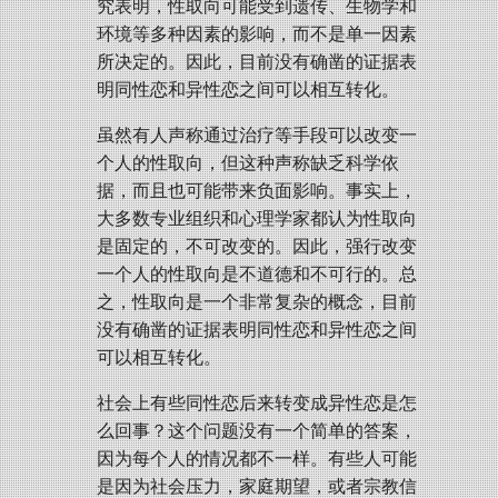
究表明，性取向可能受到遗传、生物学和
环境等多种因素的影响，而不是单一因素
所决定的。因此，目前没有确凿的证据表
明同性恋和异性恋之间可以相互转化。
虽然有人声称通过治疗等手段可以改变一
个人的性取向，但这种声称缺乏科学依
据，而且也可能带来负面影响。事实上，
大多数专业组织和心理学家都认为性取向
是固定的，不可改变的。因此，强行改变
一个人的性取向是不道德和不可行的。总
之，性取向是一个非常复杂的概念，目前
没有确凿的证据表明同性恋和异性恋之间
可以相互转化。
社会上有些同性恋后来转变成异性恋是怎
么回事？这个问题没有一个简单的答案，
因为每个人的情况都不一样。有些人可能
是因为社会压力，家庭期望，或者宗教信