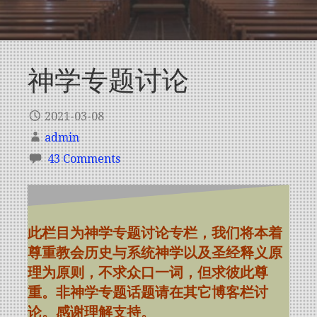
神学专题讨论
2021-03-08
admin
43 Comments
此栏目为神学专题讨论专栏，我们将本着
尊重教会历史与系统神学以及圣经释义原
理为原则，不求众口一词，但求彼此尊
重。非神学专题话题请在其它博客栏讨
论。感谢理解
支持
。