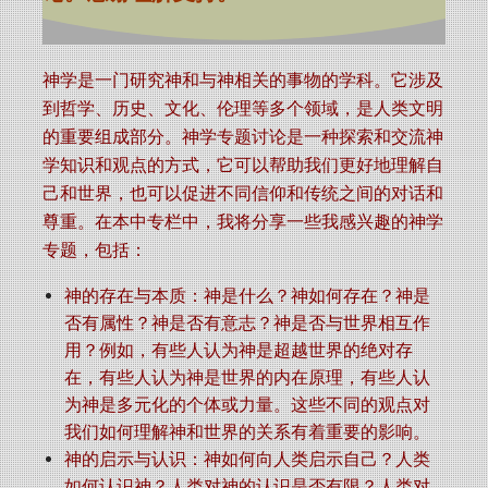
神学是一门研究神和与神相关的事物的学科。它涉及
到哲学、历史、文化、伦理等多个领域，是人类文明
的重要组成部分。神学专题讨论是一种探索和交流神
学知识和观点的方式，它可以帮助我们更好地理解自
己和世界，也可以促进不同信仰和传统之间的对话和
尊重。在本中专栏中，我将分享一些我感兴趣的神学
专题，包括：
神的存在与本质：神是什么？神如何存在？神是
否有属性？神是否有意志？神是否与世界相互作
用？例如，有些人认为神是超越世界的绝对存
在，有些人认为神是世界的内在原理，有些人认
为神是多元化的个体或力量。这些不同的观点对
我们如何理解神和世界的关系有着重要的影响。
神的启示与认识：神如何向人类启示自己？人类
如何认识神？人类对神的认识是否有限？人类对