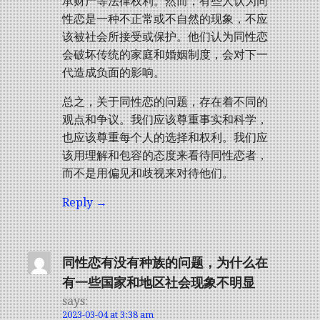
承财产等法律权利。然而，有些人认为同
性恋是一种不正常或不自然的现象，不应
该被社会所接受或保护。他们认为同性恋
会破坏传统的家庭和婚姻制度，会对下一
代造成负面的影响。
总之，关于同性恋的问题，存在着不同的
观点和争议。我们应该尊重事实和科学，
也应该尊重每个人的选择和权利。我们应
该用理解和包容的态度来看待同性恋者，
而不是用偏见和歧视来对待他们。
Reply
同性恋有没有种族的问题，为什么在
有一些国家和地区社会现象不明显
says:
2023-03-04 at 3:38 am