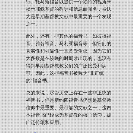
行。托马斯福音以提供一个独特的视角来
揭示耶稣基督的教导和信息而闻名，被认
为是早期基督教文献中最重要的一个发现
之一。
此外，还有一些其他的福音书，如彼得福
音、雅各福音、马利亚福音等，但它们的
真实性和可靠性一直备受争议，因为它们
大多数是在较晚的时期才出现的，也没有
得到早期基督教教父们的广泛接受和认
可。因此，这些福音书被称为“非正统
的”福音书。
总的来说，尽管历史上存在一些非正统的
福音书，但是新约四福音书仍然是基督教
信仰中最重要、最可靠的文献之一，这四
本福音书已经成为基督教的核心信仰，被
广泛传颂和应用。