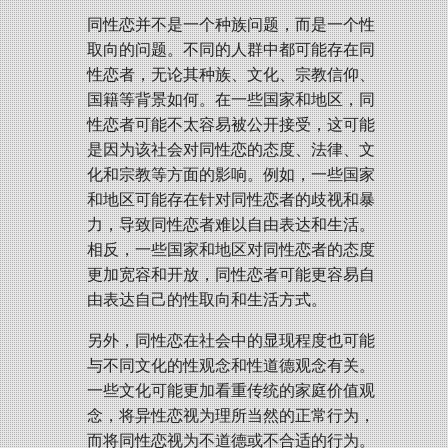
同性恋并不是一个种族问题，而是一个性
取向的问题。不同的人群中都可能存在同
性恋者，无论其种族、文化、宗教信仰、
国籍等背景如何。在一些国家和地区，同
性恋者可能不太容易被公开接受，这可能
是因为该社会对同性恋的态度、法律、文
化和宗教等方面的影响。例如，一些国家
和地区可能存在针对同性恋者的歧视和暴
力，导致同性恋者难以自由表达和生活。
相反，一些国家和地区对同性恋者的态度
更加宽容和开放，同性恋者可能更容易自
由表达自己的性取向和生活方式。
另外，同性恋在社会中的显现程度也可能
与不同文化的性观念和性道德观念有关。
一些文化可能更加看重传统的家庭价值观
念，将异性恋视为理所当然的正常行为，
而将同性恋视为不道德或不合适的行为。