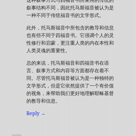
这种叙事方式与四福音书所采用的传统的
叙事结构不同，因此托马斯福音被认为是
一种不同于传统福音书的文学形式。
此外，托马斯福音中所包含的教导和信息
也有些不同于四福音书。它强调个人的灵
性修行和启蒙，更注重人类的内在本性和
人类灵魂的重要性。
总的来说，托马斯福音和四福音书在语
言、叙事方式和内容等方面都存在着不
同。尽管托马斯福音被认为是一种独特的
文学形式，但是它依然提供了一个有价值
的视角，来帮助我们更好地理解耶稣基督
的教导和信息。
Reply