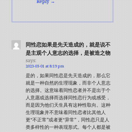
Reply
同性恋如果是先天造成的，就是说不
是主观个人意志的选择，是被造之物
says:
2023-03-01 at 8:19 pm
是的，如果同性恋是先天造成的，那么它
就是一种自然的生理现象，而非个人意志
的选择。这意味着同性恋者并不是出于个
人意愿或选择而选择同性恋行为或感受，
而是因为他们天生具有这种性取向。这种
生理现象并不意味着同性恋者比其他人
更“不正常”或者更“异常”，同性恋只是人
类多样性的一种表现形式。每个人都是被