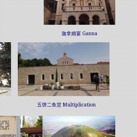
迦拿婚宴 Ganna
五饼二鱼堂 Multiplication