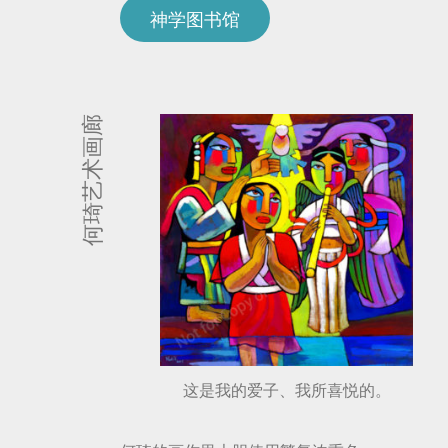
神学图书馆
何琦艺术画廊
这是我的爱子、我所喜悦的。