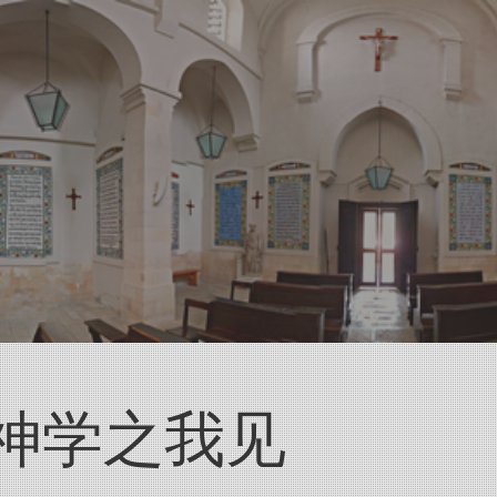
神学之我见