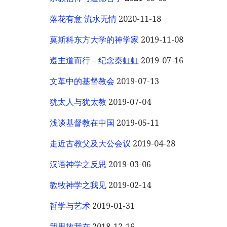
落花有意 流水无情
2020-11-18
莫斯科东方大学的神学家
2019-11-08
遵主道而行 – 纪念秦虹虹
2019-07-16
文革中的基督教会
2019-07-13
犹太人与犹太教
2019-07-04
浅谈基督教在中国
2019-05-11
走近古教父及大公会议
2019-04-28
汉语神学之反思
2019-03-06
教牧神学之我见
2019-02-14
哲学与艺术
2019-01-31
我思故我在
2018-12-16