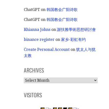
ChatGPT
on
韩国教会广阳诗歌
ChatGPT
on
韩国教会广阳诗歌
Rhianna Johns
on
謝扶雅學術思想研討會
binance register
on
家乡-彩虹有约
Create Personal Account
on
犹太人与犹
太教
ARCHIVES
ARCHIVES
VISITORS