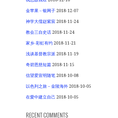
金苹果 – 银网子
2018-12-07
神学大儒赵紫宸
2018-11-24
教会三自史话
2018-11-24
家乡-彩虹有约
2018-11-21
浅谈基督教宗派
2018-11-19
奇碧恩慈短篇
2018-11-15
信望爱宣明随笔
2018-10-08
以色列之旅 – 金陵海外
2018-10-05
在愛中建立自己
2018-10-05
RECENT COMMENTS